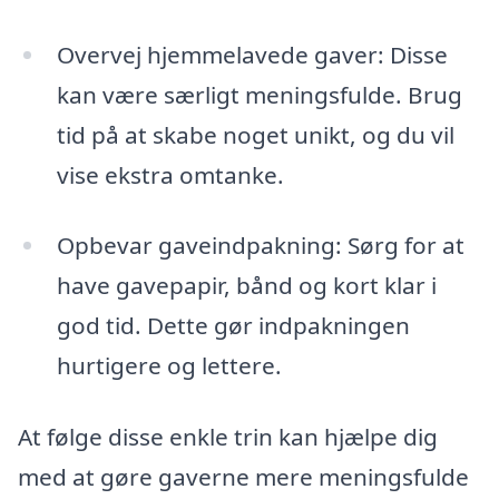
Overvej hjemmelavede gaver: Disse
kan være særligt meningsfulde. Brug
tid på at skabe noget unikt, og du vil
vise ekstra omtanke.
Opbevar gaveindpakning: Sørg for at
have gavepapir, bånd og kort klar i
god tid. Dette gør indpakningen
hurtigere og lettere.
At følge disse enkle trin kan hjælpe dig
med at gøre gaverne mere meningsfulde