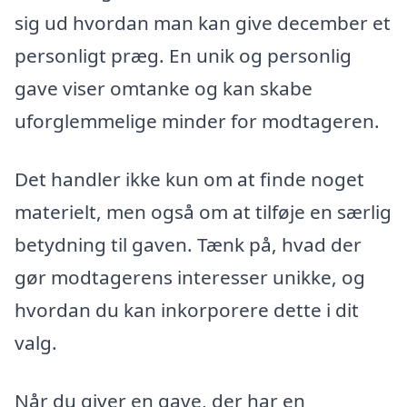
sig ud hvordan man kan give december et
personligt præg. En unik og personlig
gave viser omtanke og kan skabe
uforglemmelige minder for modtageren.
Det handler ikke kun om at finde noget
materielt, men også om at tilføje en særlig
betydning til gaven. Tænk på, hvad der
gør modtagerens interesser unikke, og
hvordan du kan inkorporere dette i dit
valg.
Når du giver en gave, der har en