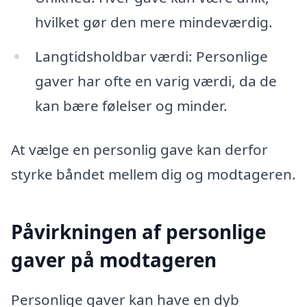
hvilket gør den mere mindeværdig.
Langtidsholdbar værdi: Personlige
gaver har ofte en varig værdi, da de
kan bære følelser og minder.
At vælge en personlig gave kan derfor
styrke båndet mellem dig og modtageren.
Påvirkningen af personlige
gaver på modtageren
Personlige gaver kan have en dyb