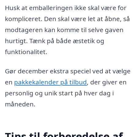
Husk at emballeringen ikke skal være for
kompliceret. Den skal være let at åbne, så
modtageren kan komme til selve gaven
hurtigt. Tænk på både æstetik og
funktionalitet.
Gør december ekstra speciel ved at vælge
en
pakkekalender på tilbud
, der giver en
personlig og unik start på hver dag i
måneden.
Tips til forberedelse af