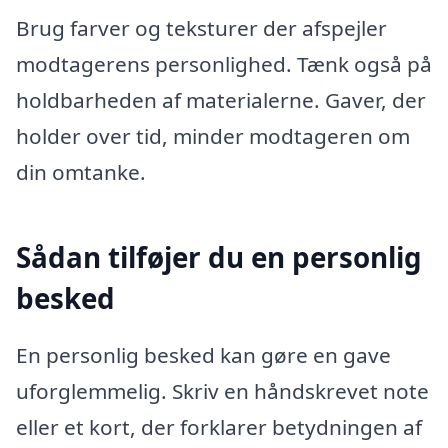
Brug farver og teksturer der afspejler
modtagerens personlighed. Tænk også på
holdbarheden af materialerne. Gaver, der
holder over tid, minder modtageren om
din omtanke.
Sådan tilføjer du en personlig
besked
En personlig besked kan gøre en gave
uforglemmelig. Skriv en håndskrevet note
eller et kort, der forklarer betydningen af