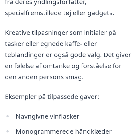
fra deres yndlingsforfatter,
specialfremstillede tøj eller gadgets.
Kreative tilpasninger som initialer på
tasker eller egnede kaffe- eller
teblandinger er også gode valg. Det giver
en følelse af omtanke og forståelse for
den anden persons smag.
Eksempler på tilpassede gaver:
Navngivne vinflasker
Monogrammerede håndklæder