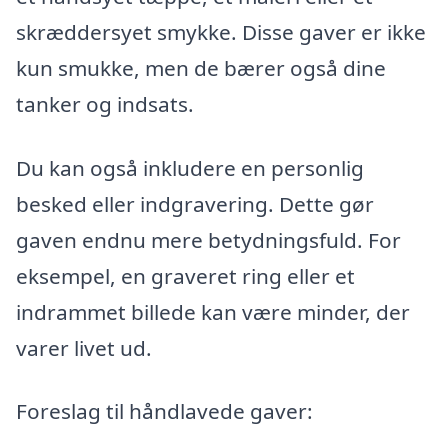
skræddersyet smykke. Disse gaver er ikke
kun smukke, men de bærer også dine
tanker og indsats.
Du kan også inkludere en personlig
besked eller indgravering. Dette gør
gaven endnu mere betydningsfuld. For
eksempel, en graveret ring eller et
indrammet billede kan være minder, der
varer livet ud.
Foreslag til håndlavede gaver: