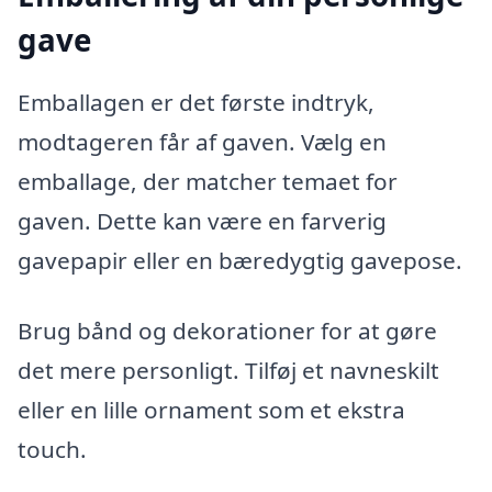
gave
Emballagen er det første indtryk,
modtageren får af gaven. Vælg en
emballage, der matcher temaet for
gaven. Dette kan være en farverig
gavepapir eller en bæredygtig gavepose.
Brug bånd og dekorationer for at gøre
det mere personligt. Tilføj et navneskilt
eller en lille ornament som et ekstra
touch.