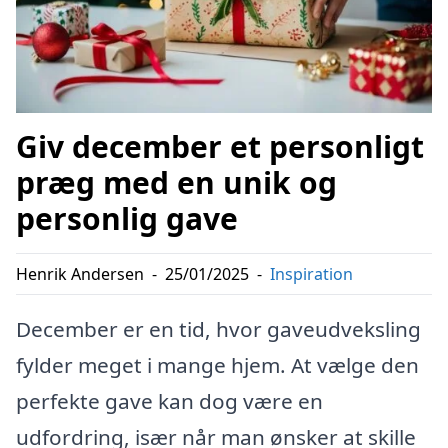
Giv december et personligt
præg med en unik og
personlig gave
Henrik Andersen
-
25/01/2025
-
Inspiration
December er en tid, hvor gaveudveksling
fylder meget i mange hjem. At vælge den
perfekte gave kan dog være en
udfordring, især når man ønsker at skille