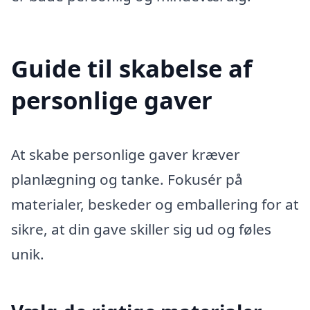
Guide til skabelse af
personlige gaver
At skabe personlige gaver kræver
planlægning og tanke. Fokusér på
materialer, beskeder og emballering for at
sikre, at din gave skiller sig ud og føles
unik.