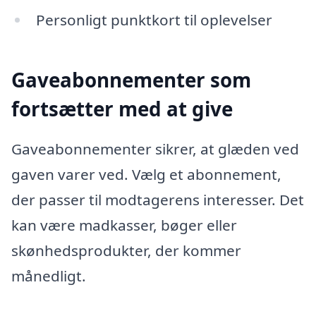
Personligt punktkort til oplevelser
Gaveabonnementer som
fortsætter med at give
Gaveabonnementer sikrer, at glæden ved
gaven varer ved. Vælg et abonnement,
der passer til modtagerens interesser. Det
kan være madkasser, bøger eller
skønhedsprodukter, der kommer
månedligt.