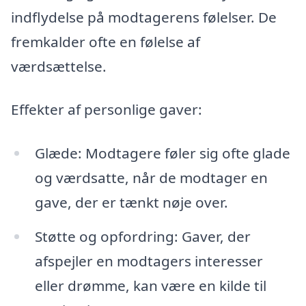
indflydelse på modtagerens følelser. De
fremkalder ofte en følelse af
værdsættelse.
Effekter af personlige gaver:
Glæde: Modtagere føler sig ofte glade
og værdsatte, når de modtager en
gave, der er tænkt nøje over.
Støtte og opfordring: Gaver, der
afspejler en modtagers interesser
eller drømme, kan være en kilde til