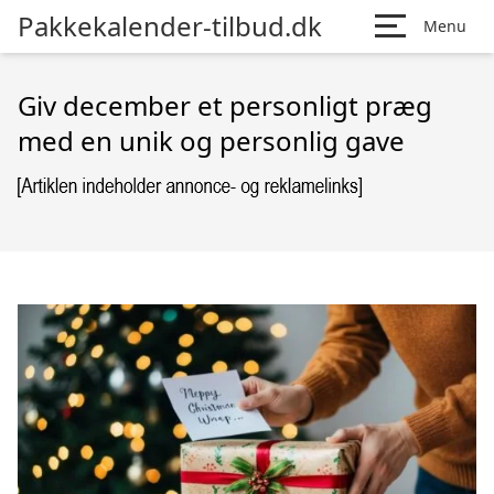
Pakkekalender-tilbud.dk
Menu
Giv december et personligt præg
med en unik og personlig gave