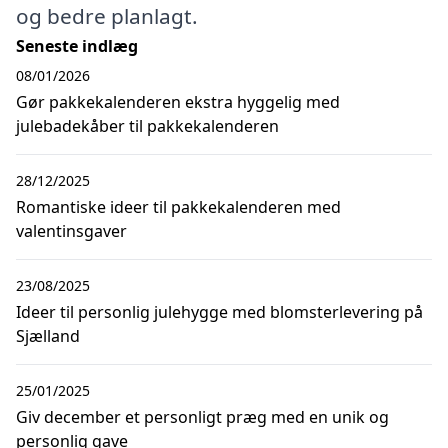
og bedre planlagt.
Seneste indlæg
08/01/2026
Gør pakkekalenderen ekstra hyggelig med
julebadekåber til pakkekalenderen
28/12/2025
Romantiske ideer til pakkekalenderen med
valentinsgaver
23/08/2025
Ideer til personlig julehygge med blomsterlevering på
Sjælland
25/01/2025
Giv december et personligt præg med en unik og
personlig gave