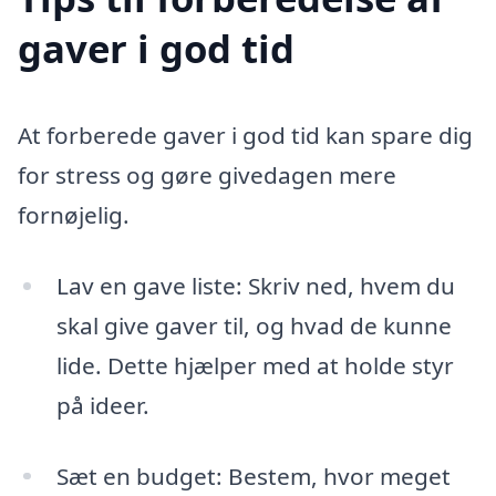
gaver i god tid
At forberede gaver i god tid kan spare dig
for stress og gøre givedagen mere
fornøjelig.
Lav en gave liste: Skriv ned, hvem du
skal give gaver til, og hvad de kunne
lide. Dette hjælper med at holde styr
på ideer.
Sæt en budget: Bestem, hvor meget