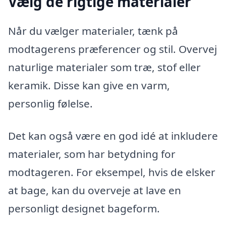
Vælg de rigtige materialer
Når du vælger materialer, tænk på
modtagerens præferencer og stil. Overvej
naturlige materialer som træ, stof eller
keramik. Disse kan give en varm,
personlig følelse.
Det kan også være en god idé at inkludere
materialer, som har betydning for
modtageren. For eksempel, hvis de elsker
at bage, kan du overveje at lave en
personligt designet bageform.