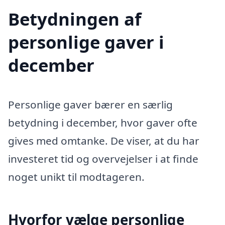
Betydningen af
personlige gaver i
december
Personlige gaver bærer en særlig
betydning i december, hvor gaver ofte
gives med omtanke. De viser, at du har
investeret tid og overvejelser i at finde
noget unikt til modtageren.
Hvorfor vælge personlige