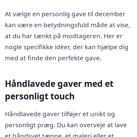
At vælge en personlig gave til december
kan være en betydningsfuld måde at vise,
at du har tænkt på modtageren. Her er
nogle specifikke idéer, der kan hjælpe dig
med at finde den perfekte gave.
Håndlavede gaver med et
personligt touch
Håndlavede gaver tilføjer et unikt og
personligt præg. Du kan overveje at lave
et håndsyet tæppe, et maleri eller et