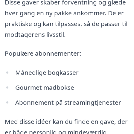
Disse gaver skaber forventning og glæde
hver gang en ny pakke ankommer. De er
praktiske og kan tilpasses, så de passer til
modtagerens livsstil.
Populære abonnementer:
Månedlige bogkasser
Gourmet madbokse
Abonnement på streamingtjenester
Med disse idéer kan du finde en gave, der
er både personlig og mindeværdig.