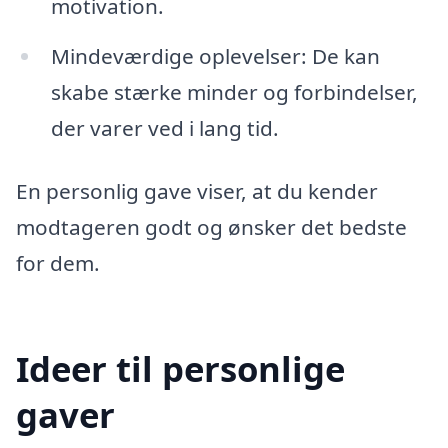
motivation.
Mindeværdige oplevelser: De kan
skabe stærke minder og forbindelser,
der varer ved i lang tid.
En personlig gave viser, at du kender
modtageren godt og ønsker det bedste
for dem.
Ideer til personlige
gaver