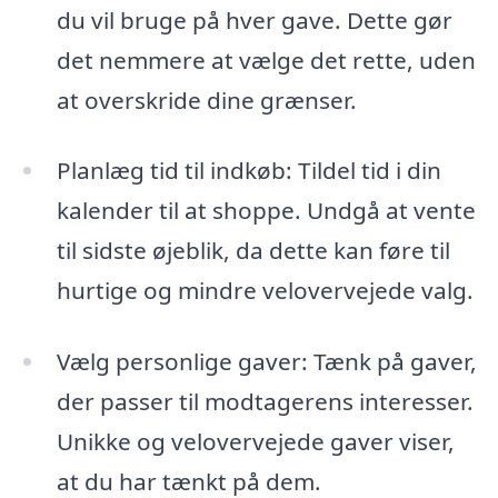
du vil bruge på hver gave. Dette gør
det nemmere at vælge det rette, uden
at overskride dine grænser.
Planlæg tid til indkøb: Tildel tid i din
kalender til at shoppe. Undgå at vente
til sidste øjeblik, da dette kan føre til
hurtige og mindre velovervejede valg.
Vælg personlige gaver: Tænk på gaver,
der passer til modtagerens interesser.
Unikke og velovervejede gaver viser,
at du har tænkt på dem.