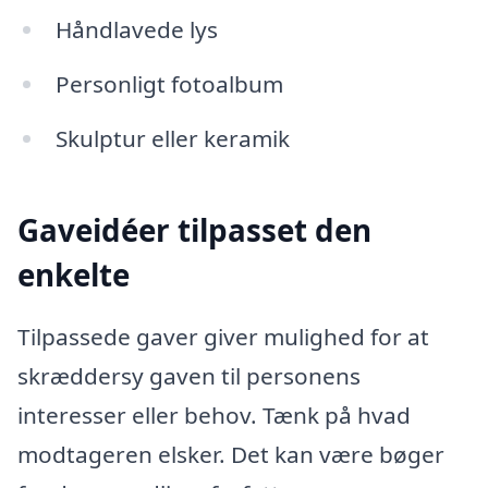
Håndlavede lys
Personligt fotoalbum
Skulptur eller keramik
Gaveidéer tilpasset den
enkelte
Tilpassede gaver giver mulighed for at
skræddersy gaven til personens
interesser eller behov. Tænk på hvad
modtageren elsker. Det kan være bøger